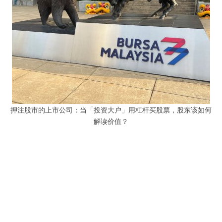
押注股市的上市公司：当「投资大户」用杠杆买股票，股东该如何
解读价值？