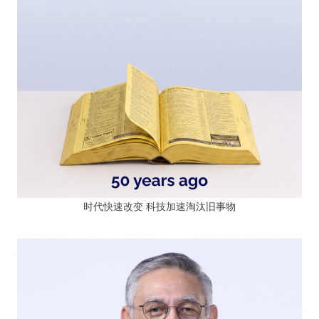
时代快速改变 科技加速淘汰旧事物