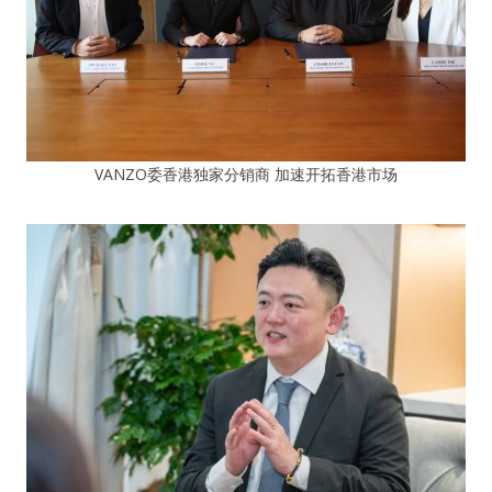
VANZO委香港独家分销商 加速开拓香港市场