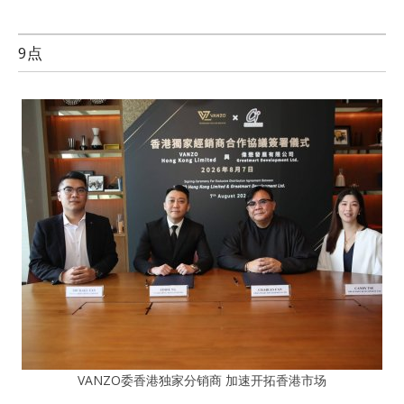
9点
VANZO委香港独家分销商 加速开拓香港市场