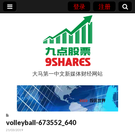
登录
注册
大马第一中文新媒体财经网站
9点股票
volleyball-673552_640
21/03/2019