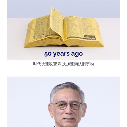
时代快速改变 科技加速淘汰旧事物