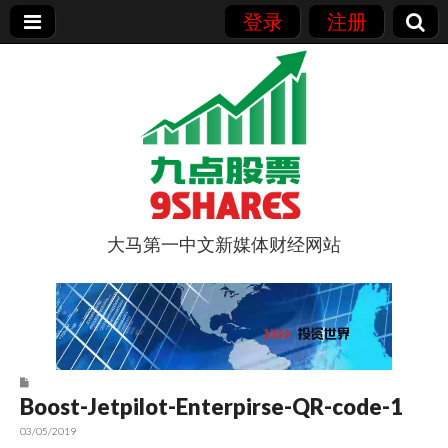
登录
注册
大马第一中文新媒体财经网站
9点股票
Boost-Jetpilot-Enterpirse-QR-code-1
03/05/2019