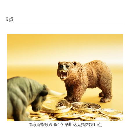
9点
道琼斯指数跌464点 纳斯达克指数跌15点