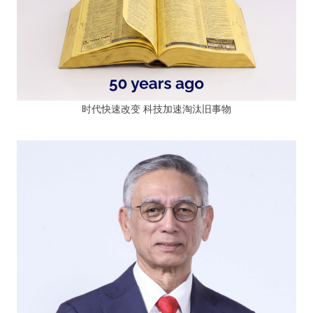
时代快速改变 科技加速淘汰旧事物