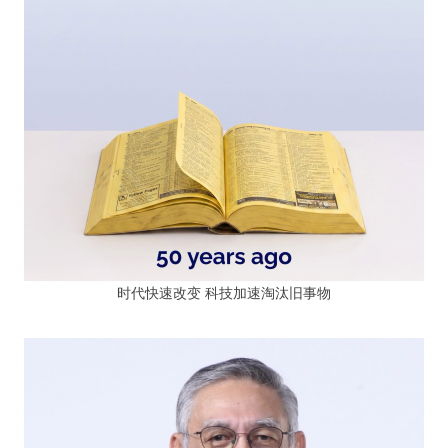
时代快速改变 科技加速淘汰旧事物