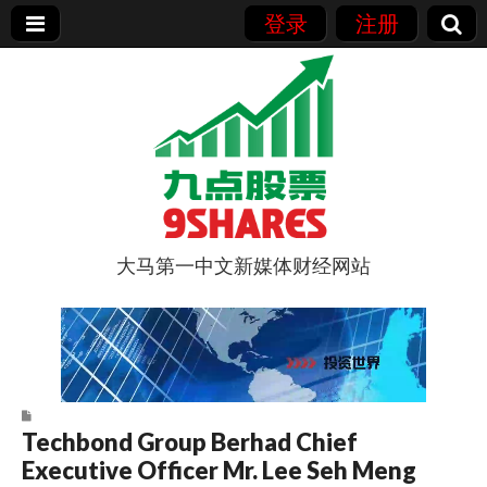
登录
注册
大马第一中文新媒体财经网站
9点股票
Techbond Group Berhad Chief
Executive Officer Mr. Lee Seh Meng