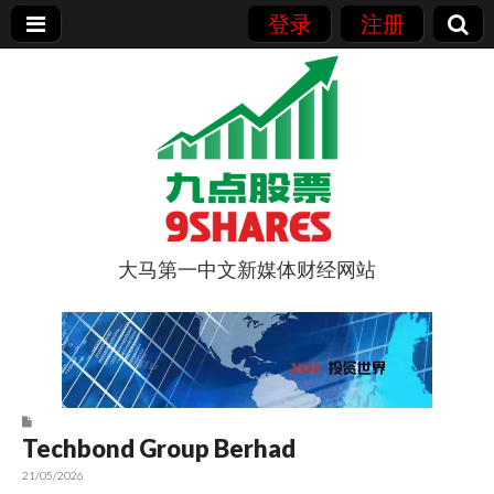
登录
注册
大马第一中文新媒体财经网站
9点股票
Techbond Group Berhad
21/05/2026