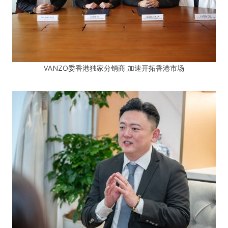
VANZO委香港独家分销商 加速开拓香港市场