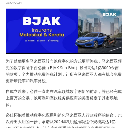
02/04/2024
为了鼓励更多马来西亚转向以数字化的方式更新路税，马来西亚领
先的数字保险平台必佳（BJAK Sdn Bhd）拨出高达1亿5000令吉
的款项，全力推动免费路税计划，让所有马来西亚人都有机会免费
更新摩托车和汽车路税。
自成立以来，必佳一直走在汽车领域数字创新的前沿，并已经完成
上百万的交易，以可靠和高效服务供应商的美誉奠定了其市场地
位。
必佳怀抱着推动数字化应用和简化马来西亚人行政程序的使命，此
次跨出大胆的一步，承诺从2024年3月起推动这个规模高达1亿