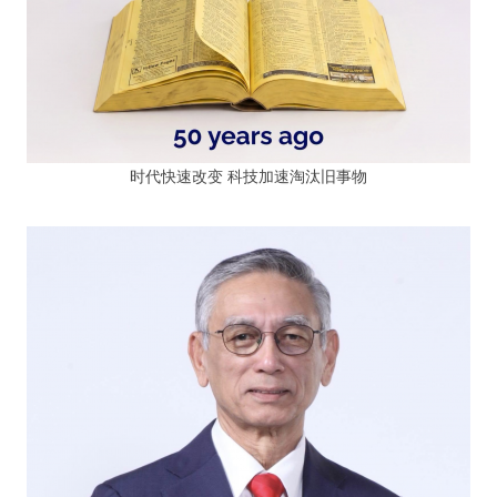
时代快速改变 科技加速淘汰旧事物