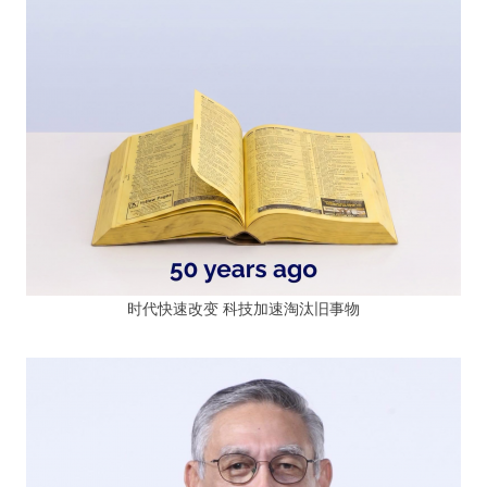
时代快速改变 科技加速淘汰旧事物