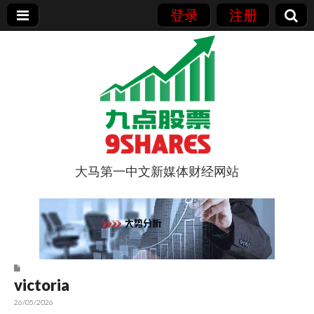
登录
注册
大马第一中文新媒体财经网站
9点股票
victoria
26/05/2026