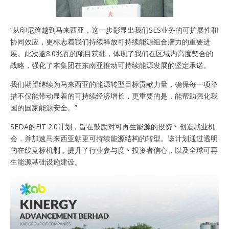
“从印尼跨越到马来西亚，这一步彰显出我们SES业务的可扩展性和
协同效应，更标志着我们持续释放可持续能源组合潜力的重要进
展。此次逾8.0兆瓦的项目获批，体现了我们在区域内高度契合的
战略，强化了本集团在东南亚推动可持续能源发展的坚定承诺。
我们期望继续为马来西亚的能源转型目标贡献力量，确保每一项举
措不仅能带动显着的可持续经济增长，更重要的是，能帮助强化我
国的国家能源安全。”
SEDA的FiT 2.0计划，旨在鼓励对可再生能源的投资丶创造就业机
会，并加速马来西亚朝更可持续能源结构的转型。该计划通过透明
的在线竞标机制，提升了行业参与度丶投资者信心，以及全球可再
生能源基础设施建设。