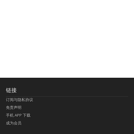
链接
订阅与隐私协议
免责声明
手机 APP 下载
成为会员