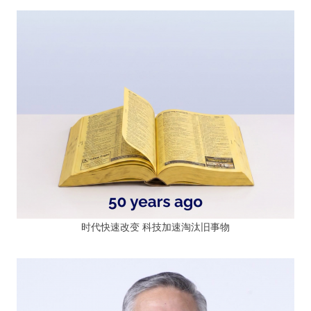
时代快速改变 科技加速淘汰旧事物