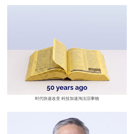
时代快速改变 科技加速淘汰旧事物