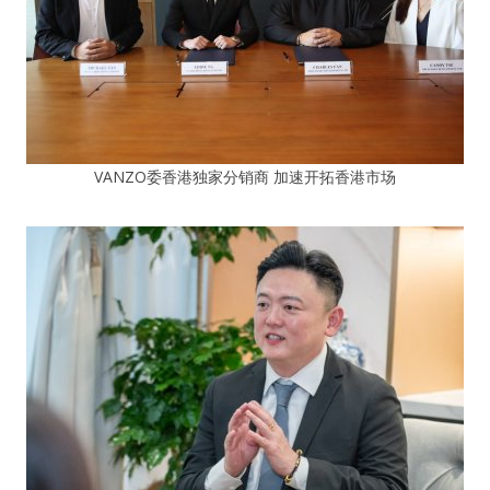
VANZO委香港独家分销商 加速开拓香港市场