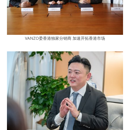
VANZO委香港独家分销商 加速开拓香港市场