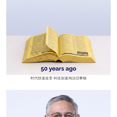
时代快速改变 科技加速淘汰旧事物