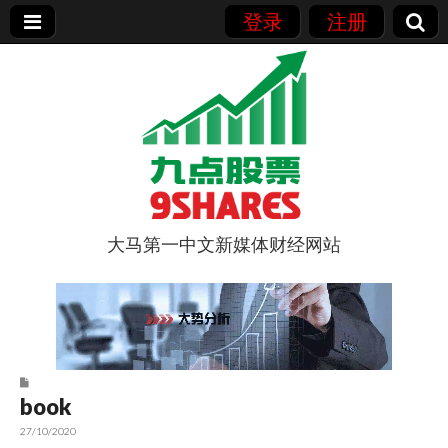
登录
注册
大马第一中文新媒体财经网站
9点股票
book
27/10/2020