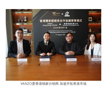
VANZO委香港独家分销商 加速开拓香港市场