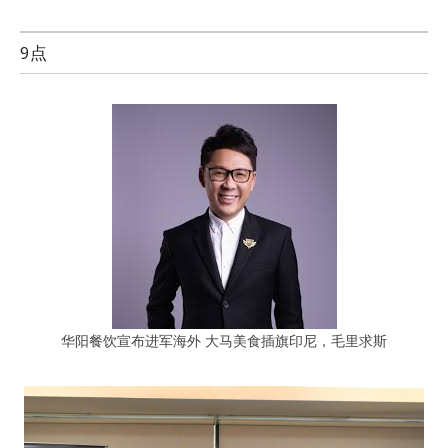
9点
华阳餐饮宣布进军海外 大马美食插旗印尼，毛里求斯