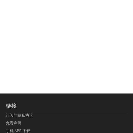
链接
订阅与隐私协议
免责声明
手机 APP 下载