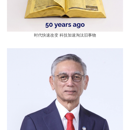
时代快速改变 科技加速淘汰旧事物