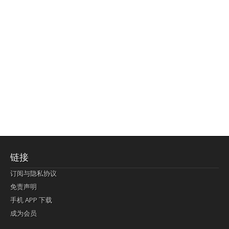
链接
订阅与隐私协议
免责声明
手机 APP 下载
成为会员