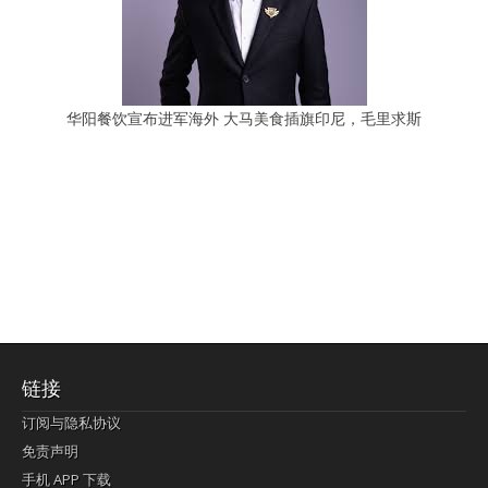
华阳餐饮宣布进军海外 大马美食插旗印尼，毛里求斯
链接
订阅与隐私协议
免责声明
手机 APP 下载