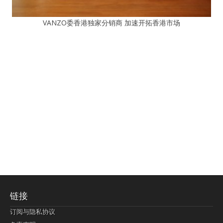
VANZO委香港独家分销商 加速开拓香港市场
链接
订阅与隐私协议