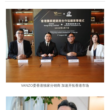
VANZO委香港独家分销商 加速开拓香港市场