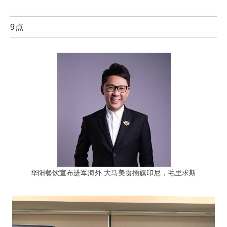
9点
华阳餐饮宣布进军海外 大马美食插旗印尼，毛里求斯