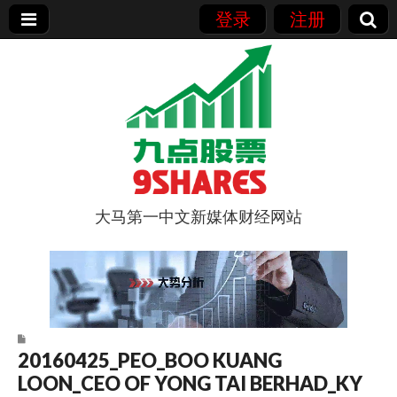
登录
注册
大马第一中文新媒体财经网站
9点股票
20160425_PEO_BOO KUANG
LOON_CEO OF YONG TAI BERHAD_KY