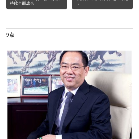
navigation
持续全面成长
→
9点