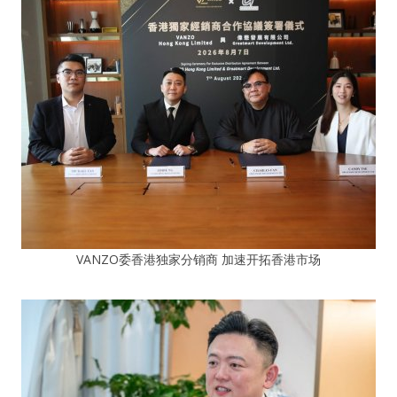
VANZO委香港独家分销商 加速开拓香港市场