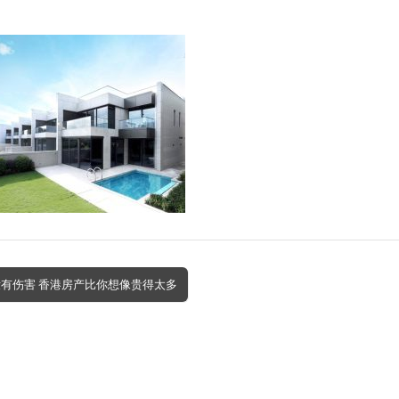
没有伤害 香港房产比你想像贵得太多