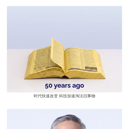
时代快速改变 科技加速淘汰旧事物