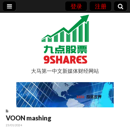
登录
注册
大马第一中文新媒体财经网站
9点股票
VOON mashing
23/01/2024