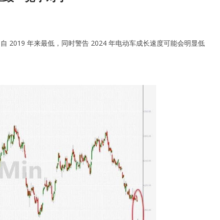
 2019 年来最低，同时警告 2024 年电动车成长速度可能会明显低