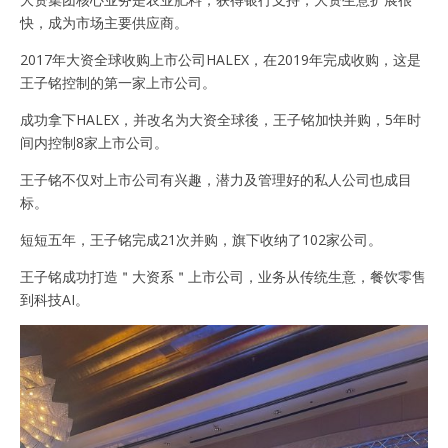
快，成为市场主要供应商。
2017年大资全球收购上市公司HALEX，在2019年完成收购，这是
王子铭控制的第一家上市公司。
成功拿下HALEX，并改名为大资全球後，王子铭加快并购，5年时
间内控制8家上市公司。
王子铭不仅对上市公司有兴趣，潜力及管理好的私人公司也成目
标。
短短五年，王子铭完成21次并购，旗下收纳了102家公司。
王子铭成功打造＂大资系＂上市公司，业务从传统生意，餐饮零售
到科技AI。