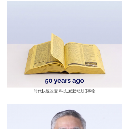
时代快速改变 科技加速淘汰旧事物