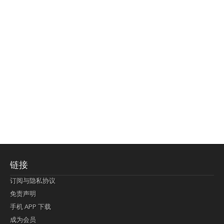
链接
订阅与隐私协议
免责声明
手机 APP 下载
成为会员