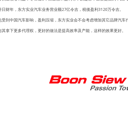
日财年，东方实业汽车业务营业额27亿令吉，税後盈利3120万令吉。
也受到中国汽车影响，盈利压缩，东方实业会不会考虑增加其它品牌汽车
与其拿下更多代理权，更好的做法是提高效率及产能，这样的效果更好。