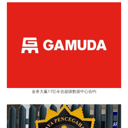
金务大赢17亿令吉超级数据中心合约