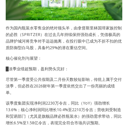
作为国内瓶装水零售业的绝对领头羊，由拿督斯里林国璋家族控制
的必胜（SPRITZER）在过去几年持续保持强劲成长，凭借极高的
品牌护城河将竞争对手远远抛离，在投行眼中已成为不折不扣的优
质防御型白马股，具备约29%的潜在重估空间。
核心催化剂与展望：
█淡季业绩超预期，盈利势头完好：
尽管第一季度受公共假期及二月份天数较短影响，传统上属于交付
淡季，但必胜在2026财年第一季度依然交出了一份亮丽的成绩
单。
该季度集团实现净利润2230万令吉，同比（YoY）强劲增长
13.6%；核心净利润同比增长10.4%至2210万令吉；营收则受制造
和贸易部门（尤其是旗舰品牌必胜瓶装水）的强劲需求带动，同比
增长6.5%至1.58亿令吉，表现完全符合市场共识预期。