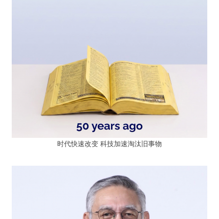
时代快速改变 科技加速淘汰旧事物