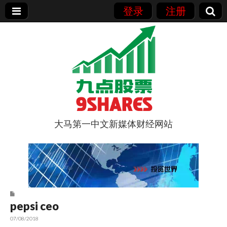
登录
注册
大马第一中文新媒体财经网站
9点股票
pepsi ceo
07/08/2018