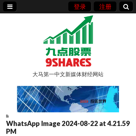
登录
注册
大马第一中文新媒体财经网站
9点股票
WhatsApp Image 2024-08-22 at 4.21.59
PM