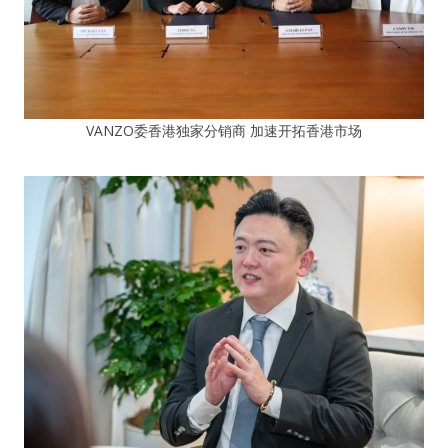
VANZO委香港独家分销商 加速开拓香港市场