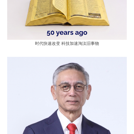
时代快速改变 科技加速淘汰旧事物