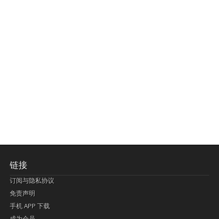
链接
订阅与隐私协议
免责声明
手机 APP 下载
成为会员