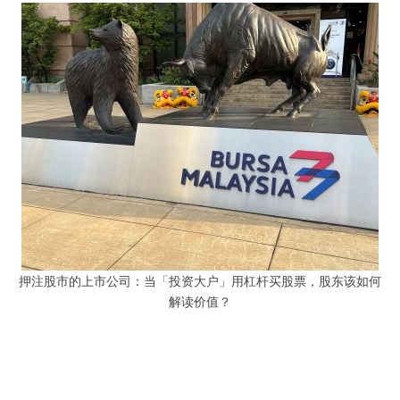
押注股市的上市公司：当「投资大户」用杠杆买股票，股东该如何
解读价值？