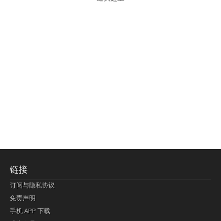
链接
订阅与隐私协议
免责声明
手机 APP 下载