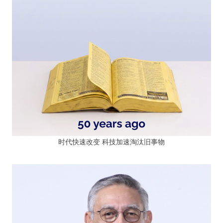
时代快速改变 科技加速淘汰旧事物