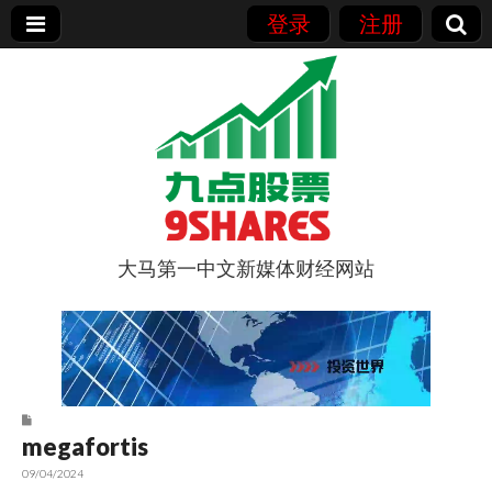
登录
注册
大马第一中文新媒体财经网站
9点股票
megafortis
09/04/2024