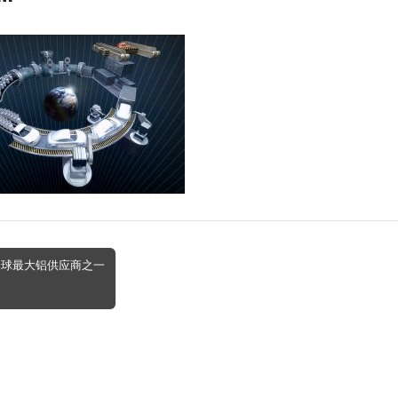
全球最大铝供应商之一